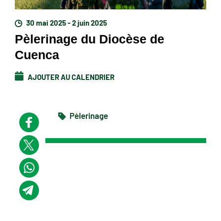
30 mai 2025 - 2 juin 2025
Pèlerinage du Diocèse de
Cuenca
AJOUTER AU CALENDRIER
Pèlerinage