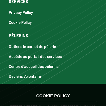
SERVICES
Privacy Policy
Cookie Policy
PÈLERINS
Obtiens le carnet de pèlerin
Accède au portail des services
Centre d’accueil des pèlerins
Deviens Volontaire
COOKIE POLICY