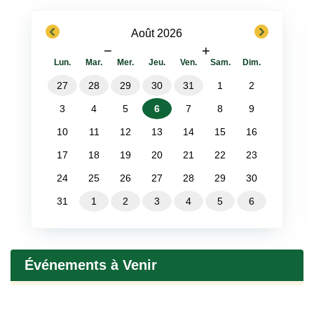
previous
next
Août 2026
−
+
Lun.
Mar.
Mer.
Jeu.
Ven.
Sam.
Dim.
27
28
29
30
31
1
2
3
4
5
6
7
8
9
10
11
12
13
14
15
16
17
18
19
20
21
22
23
24
25
26
27
28
29
30
31
1
2
3
4
5
6
Événements à Venir