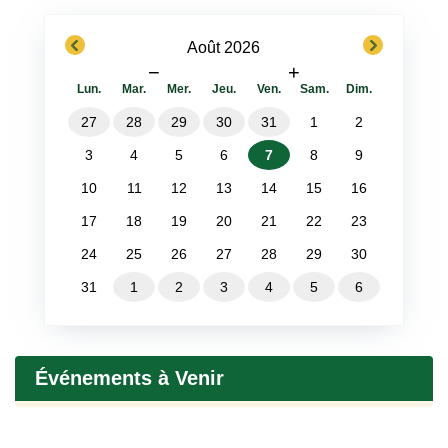
previous
next
Août 2026
−
+
Lun.
Mar.
Mer.
Jeu.
Ven.
Sam.
Dim.
27
28
29
30
31
1
2
3
4
5
6
7
8
9
10
11
12
13
14
15
16
17
18
19
20
21
22
23
24
25
26
27
28
29
30
31
1
2
3
4
5
6
Événements à Venir