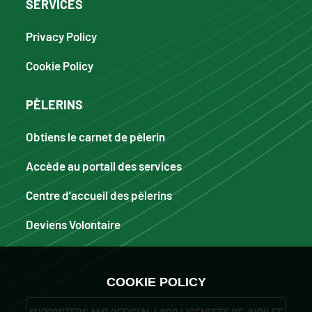
SERVICES
Privacy Policy
Cookie Policy
PÈLERINS
Obtiens le carnet de pèlerin
Accède au portail des services
Centre d’accueil des pèlerins
Deviens Volontaire
COOKIE POLICY