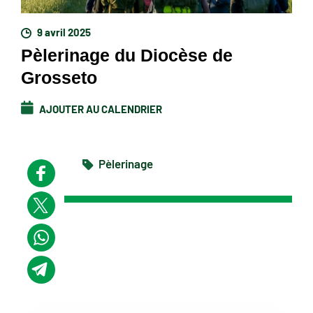
9 avril 2025
Pèlerinage du Diocèse de
Grosseto
AJOUTER AU CALENDRIER
Pèlerinage