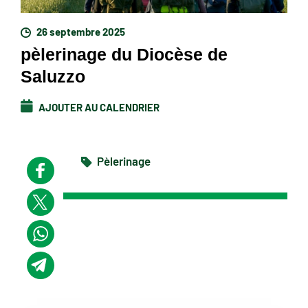
26 septembre 2025
pèlerinage du Diocèse de
Saluzzo
AJOUTER AU CALENDRIER
Pèlerinage