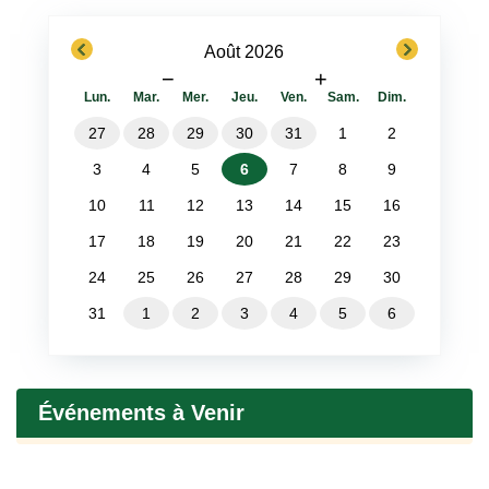
previous
next
Août 2026
−
+
Lun.
Mar.
Mer.
Jeu.
Ven.
Sam.
Dim.
27
28
29
30
31
1
2
3
4
5
6
7
8
9
10
11
12
13
14
15
16
17
18
19
20
21
22
23
24
25
26
27
28
29
30
31
1
2
3
4
5
6
Événements à Venir