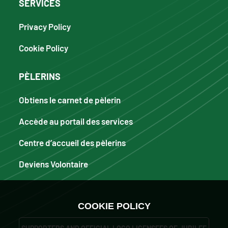
SERVICES
Privacy Policy
Cookie Policy
PÈLERINS
Obtiens le carnet de pèlerin
Accède au portail des services
Centre d’accueil des pèlerins
Deviens Volontaire
COOKIE POLICY