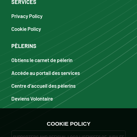
SERVICES
Privacy Policy
Cookie Policy
PÈLERINS
Obtiens le carnet de pèlerin
Accède au portail des services
Centre d’accueil des pèlerins
Deviens Volontaire
COOKIE POLICY