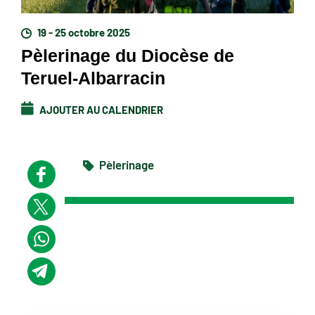
19 - 25 octobre 2025
Pèlerinage du Diocèse de
Teruel-Albarracin
AJOUTER AU CALENDRIER
Pèlerinage