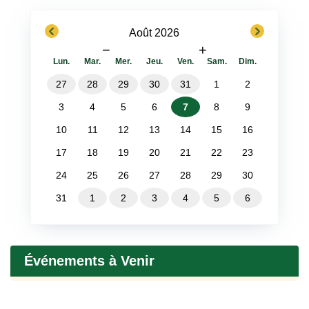
previous
next
Août 2026
−
+
Lun.
Mar.
Mer.
Jeu.
Ven.
Sam.
Dim.
27
28
29
30
31
1
2
3
4
5
6
7
8
9
10
11
12
13
14
15
16
17
18
19
20
21
22
23
24
25
26
27
28
29
30
31
1
2
3
4
5
6
Événements à Venir