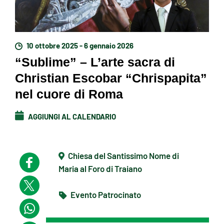
10 ottobre 2025 - 6 gennaio 2026
“Sublime” – L’arte sacra di
Christian Escobar “Chrispapita”
nel cuore di Roma
AGGIUNGI AL CALENDARIO
Chiesa del Santissimo Nome di
Maria al Foro di Traiano
Evento Patrocinato