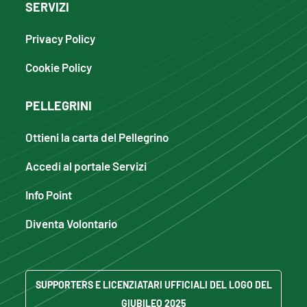
SERVIZI
Privacy Policy
Cookie Policy
PELLEGRINI
Ottieni la carta del Pellegrino
Accedi al portale Servizi
Info Point
Diventa Volontario
SUPPORTERS E LICENZIATARI UFFICIALI DEL LOGO DEL
GIUBILEO 2025