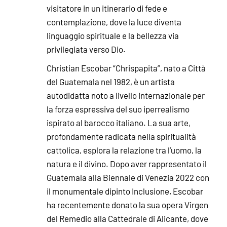
visitatore in un itinerario di fede e
contemplazione, dove la luce diventa
linguaggio spirituale e la bellezza via
privilegiata verso Dio.
Christian Escobar “Chrispapita”, nato a Città
del Guatemala nel 1982, è un artista
autodidatta noto a livello internazionale per
la forza espressiva del suo iperrealismo
ispirato al barocco italiano. La sua arte,
profondamente radicata nella spiritualità
cattolica, esplora la relazione tra l’uomo, la
natura e il divino. Dopo aver rappresentato il
Guatemala alla Biennale di Venezia 2022 con
il monumentale dipinto Inclusione, Escobar
ha recentemente donato la sua opera Virgen
del Remedio alla Cattedrale di Alicante, dove