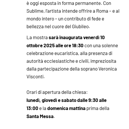
è oggi esposta in forma permanente. Con
Sublime, l’artista intende offrire a Roma – e al
mondo intero – un contributo di fede e
bellezza nel cuore del Giubileo.
sarà inaugurata venerdì 10
La mostra
ottobre 2025 alle ore 18:30
con una solenne
celebrazione eucaristica, alla presenza di
autorità ecclesiastiche e civili, impreziosita
dalla partecipazione della soprano Veronica
Visconti.
Orari di apertura della chiesa:
lunedì, giovedì e sabato dalle 9:30 alle
13:00
domenica mattina
e la
prima della
Santa Messa
.