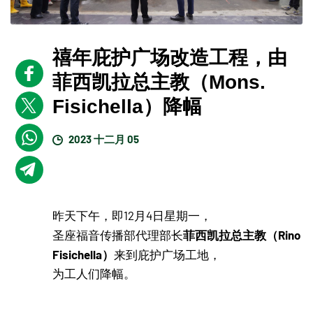
禧年庇护广场改造工程，由
菲西凯拉总主教（Mons.
Fisichella）降幅
2023 十二月 05
昨天下午，即12月4日星期一，
菲西凯拉总主教（Rino
圣座福音传播部代理部长
Fisichella）
来到庇护广场工地，
为工人们降幅。