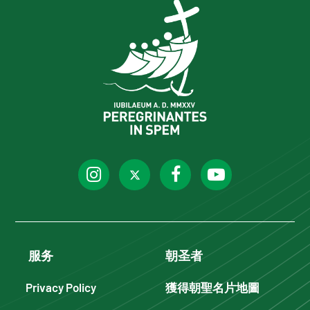
服务
朝圣者
Privacy Policy
獲得朝聖名片地圖