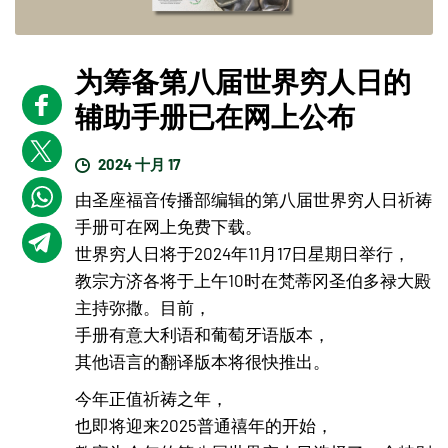
为筹备第八届世界穷人日的
辅助手册已在网上公布
2024 十月 17
由圣座福音传播部编辑的第八届世界穷人日祈祷
手册可在网上免费下载。
世界穷人日将于2024年11月17日星期日举行，
教宗方济各将于上午10时在梵蒂冈圣伯多禄大殿
主持弥撒。目前，
手册有意大利语和葡萄牙语版本，
其他语言的翻译版本将很快推出。
今年正值祈祷之年，
也即将迎来2025普通禧年的开始，