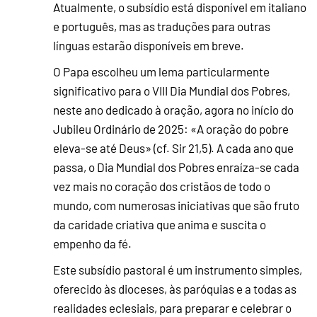
Atualmente, o subsídio está disponível em italiano
e português, mas as traduções para outras
línguas estarão disponíveis em breve.
O Papa escolheu um lema particularmente
significativo para o VIII Dia Mundial dos Pobres,
neste ano dedicado à oração, agora no início do
Jubileu Ordinário de 2025: «A oração do pobre
eleva-se até Deus» (cf. Sir 21,5). A cada ano que
passa, o Dia Mundial dos Pobres enraíza-se cada
vez mais no coração dos cristãos de todo o
mundo, com numerosas iniciativas que são fruto
da caridade criativa que anima e suscita o
empenho da fé.
Este subsídio pastoral é um instrumento simples,
oferecido às dioceses, às paróquias e a todas as
realidades eclesiais, para preparar e celebrar o