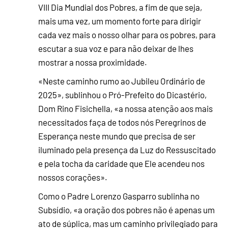
VIII Dia Mundial dos Pobres, a fim de que seja,
mais uma vez, um momento forte para dirigir
cada vez mais o nosso olhar para os pobres, para
escutar a sua voz e para não deixar de lhes
mostrar a nossa proximidade.
«Neste caminho rumo ao Jubileu Ordinário de
2025», sublinhou o Pró-Prefeito do Dicastério,
Dom Rino Fisichella, «a nossa atenção aos mais
necessitados faça de todos nós Peregrinos de
Esperança neste mundo que precisa de ser
iluminado pela presença da Luz do Ressuscitado
e pela tocha da caridade que Ele acendeu nos
nossos corações».
Como o Padre Lorenzo Gasparro sublinha no
Subsídio, «a oração dos pobres não é apenas um
ato de súplica, mas um caminho privilegiado para