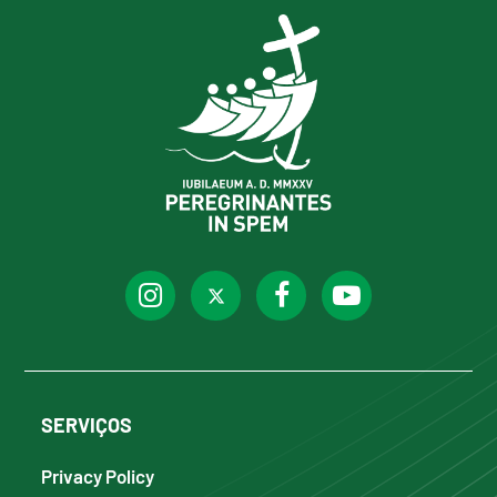
SERVIÇOS
Privacy Policy