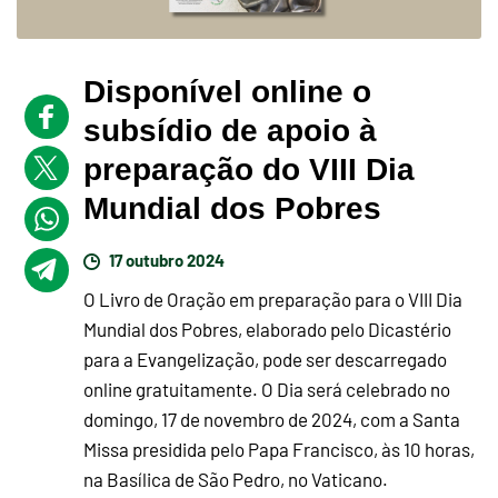
Disponível online o
subsídio de apoio à
preparação do VIII Dia
Mundial dos Pobres
17 outubro 2024
O Livro de Oração em preparação para o VIII Dia
Mundial dos Pobres, elaborado pelo Dicastério
para a Evangelização, pode ser descarregado
online gratuitamente. O Dia será celebrado no
domingo, 17 de novembro de 2024, com a Santa
Missa presidida pelo Papa Francisco, às 10 horas,
na Basílica de São Pedro, no Vaticano.