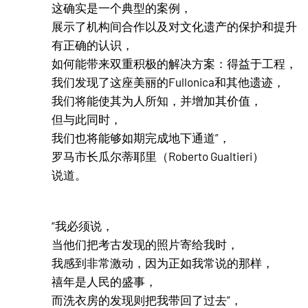
这确实是一个典型的案例，
展示了机构间合作以及对文化遗产的保护和提升
有正确的认识，
如何能带来双重积极的解决方案：得益于工程，
我们发现了这座美丽的Fullonica和其他遗迹，
我们将能使其为人所知，并增加其价值，
但与此同时，
我们也将能够如期完成地下通道”，
罗马市长瓜尔蒂耶里（Roberto Gualtieri）
说道。
“我必须说，
当他们把考古发现的照片寄给我时，
我感到非常激动，因为正如我常说的那样，
禧年是人民的盛事，
而洗衣房的发现则把我带回了过去”，