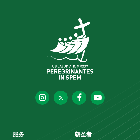
服务
朝圣者