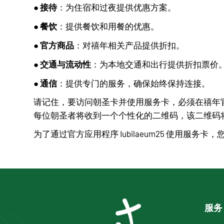
接待
●
：为住宿和过夜提供优惠方案。
餐饮
●
：提供餐饮和用餐的优惠。
官方商品
●
：对禧年相关产品提供折扣。
交通与流动性
●
：为本地交通和出行提供折扣票价
通信
●
：提供专门的服务，确保始终保持连接。
请记住，要访问朝圣卡并使用服务卡，必须在禧年
每位朝圣者将收到一个个性化的二维码，该二维码
为了通过官方应用程序 Iubilaeum25 使用服
服务