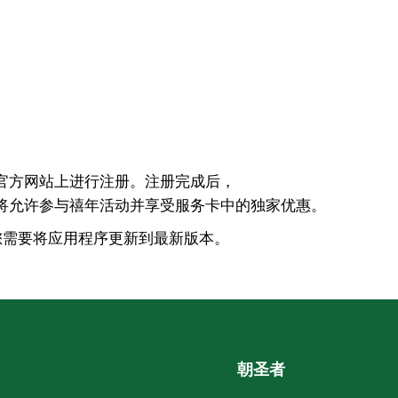
。
官方网站上进行注册。注册完成后，
将允许参与禧年活动并享受服务卡中的独家优惠。
务卡，您需要将应用程序更新到最新版本。
朝圣者