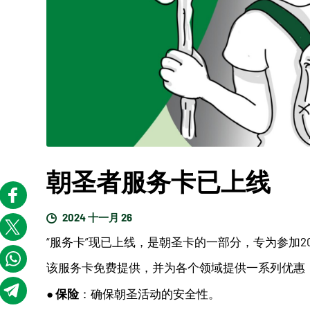
朝圣者服务卡已上线
2024 十一月 26
“服务卡”现已上线，是朝圣卡的一部分，专为参加2
该服务卡免费提供，并为各个领域提供一系列优惠
保险
●
：确保朝圣活动的安全性。