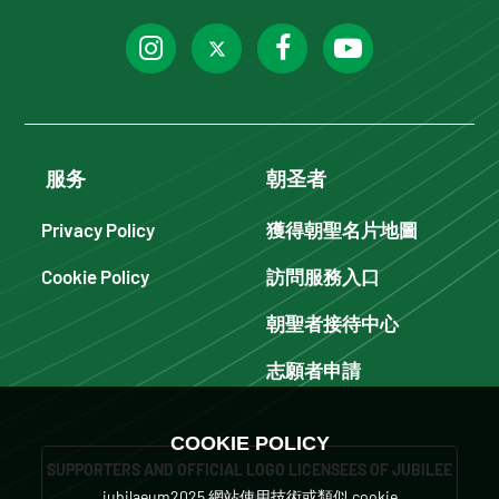
服务
朝圣者
Privacy Policy
獲得朝聖名片地圖
Cookie Policy
訪問服務入口
朝聖者接待中心
志願者申請
COOKIE POLICY
SUPPORTERS AND OFFICIAL LOGO LICENSEES OF JUBILEE
iubilaeum2025 網站使用技術或類似 cookie
2025