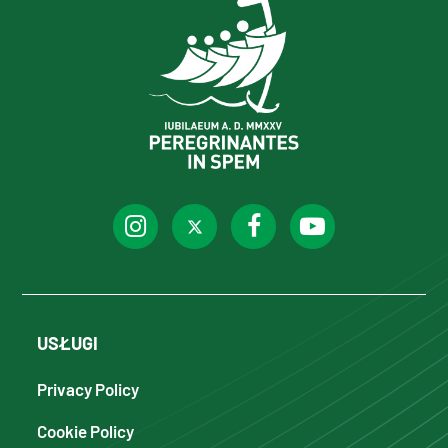
USŁUGI
Privacy Policy
Cookie Policy