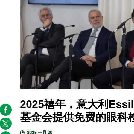
2025禧年，意大利Essilor
基金会提供免费的眼科
2025 一月 20