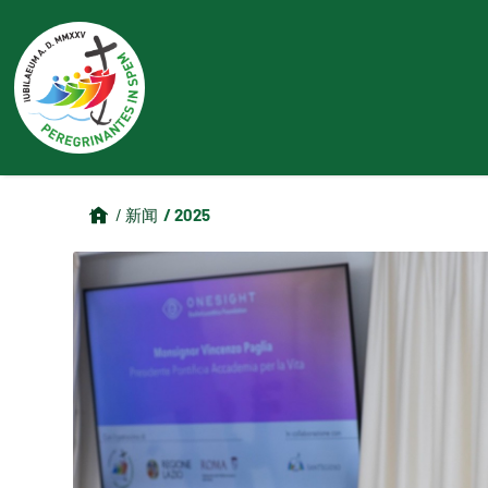
/ 2025
/ 新闻