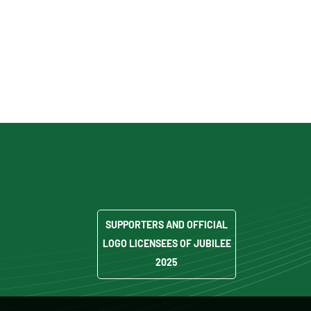
SUPPORTERS AND OFFICIAL
LOGO LICENSEES OF JUBILEE
2025