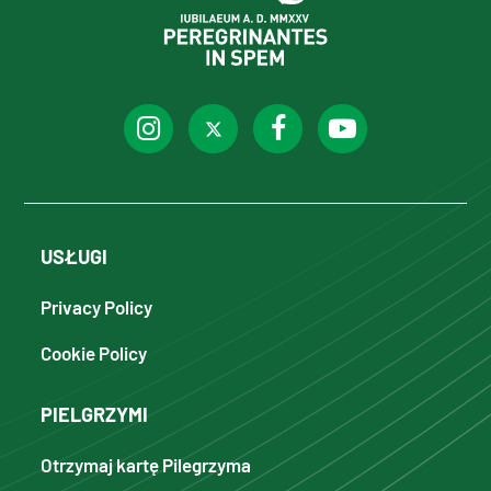
USŁUGI
Privacy Policy
Cookie Policy
PIELGRZYMI
Otrzymaj kartę Pilegrzyma