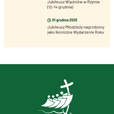
Jubileusz Więźniów w Rzymie
(12-14 grudnia)
01 grudnia 2025
Jubileusz Młodzieży nagrodzony
jako Ikoniczne Wydarzenie Roku
na Best Event Awards 2025