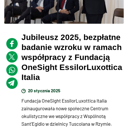
Jubileusz 2025, bezpłatne
badanie wzroku w ramach
współpracy z Fundacją
OneSight EssilorLuxottica
Italia
20 stycznia 2025
Fundacja OneSight EssilorLuxottica Italia
zainaugurowała nowe społeczne Centrum
okulistyczne we współpracy z Wspólnotą
Sant'Egidio w dzielnicy Tuscolana w Rzymie.