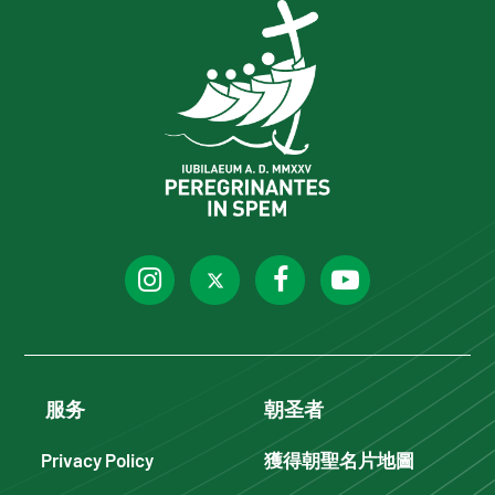
服务
朝圣者
Privacy Policy
獲得朝聖名片地圖