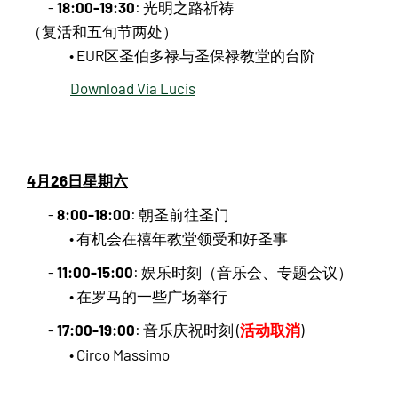
18:00-19:30
-
: 光明之路祈祷
（复活和五旬节两处）
• EUR区圣伯多禄与圣保禄教堂的台阶
Download Via Lucis
4月26日星期六
8:00-18:00
-
: 朝圣前往圣门
• 有机会在禧年教堂领受和好圣事
11:00-15:00
-
: 娱乐时刻（音乐会、专题会议）
• 在罗马的一些广场举行
17:00-19:00
活动取消
-
: 音乐庆祝时刻 (
)
• Circo Massimo