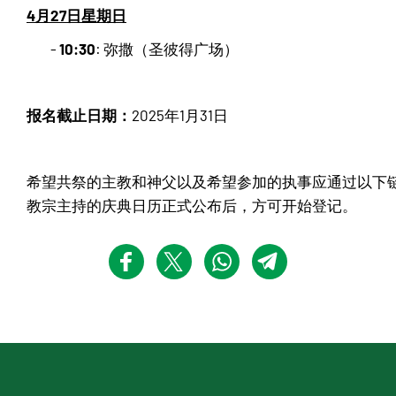
4月27日星期日
10:30
-
: 弥撒（圣彼得广场）
报名截止日期：
2025年1月31日
希望共祭的主教和神父以及希望参加的执事应通过以下
教宗主持的庆典日历正式公布后，方可开始登记。