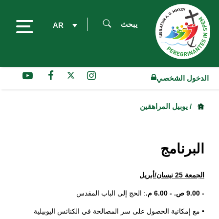
يبحث
AR
الدخول الشخصي
/ يوبيل المراهقين
البرنامج
الجمعة 25 نيسان/أبريل
- 9.00 ص. - 6.00 م.
: الحج إلى الباب المقدس
• مع إمكانية الحصول على سر المصالحة في الكنائس اليوبيلية