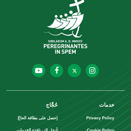
خدمات
حُجَّاج
Privacy Policy
إحصل على بطاقة الحاجّ
Cookie Policy
أدخل إلى نافذة الخدمات