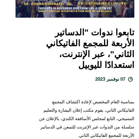
تابعوا ندوات "الدساتير
الأربعة للمجمع الفاتيكاني
الثاني"، عبر الإنترنت،
استعدادًا لليوبيل
07 نوفمبر 2023
بمناسبة العام المخصص لإعادة اكتشاف المجمع
الفاتيكاني الثاني، يقوم مكتب إعلان البشارة والتعليم
المسيحي، التابع لمجلس الأساقفة الكندي، بالإعلان عن
سلسلة من الندوات عبر الإنترنت للتمعن في الدساتير
الأربعة للمجمع الفاتيكاني الثاني.