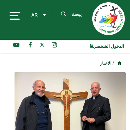
يبحث
AR
الدخول الشخصي
/ الأخبار