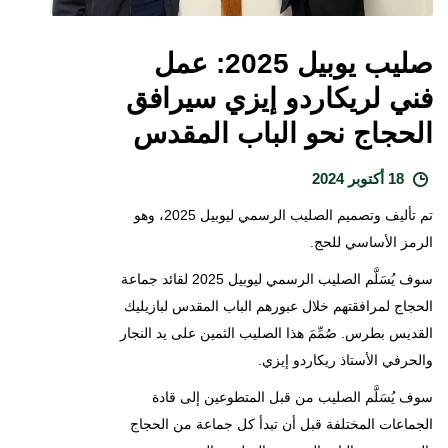
صليب يوبيل 2025: عمل
فني لريكاردو إيزي سيرافق
الحجاج نحو الباب المقدس
18 أكتوبر 2024
تم تأليف وتصميم الصليب الرسمي ليوبيل 2025، وهو
الرمز الأساسي للحج.
سوف يُسَلَّم الصليب الرسمي ليوبيل 2025 لقائد جماعة
الحجاج لمرافقتهم خلال عبورهم الباب المقدس لبازيليك
القديس بطرس. صُمِّمَ هذا الصليب الثمين على يد النجار
والحرفي الأستاذ ريكاردو إيزي.
سوف يُسَلَّم الصليب من قبل المتطوعين إلى قادة
الجماعات المختلفة قبل أن تبدأ كل جماعة من الحجاج