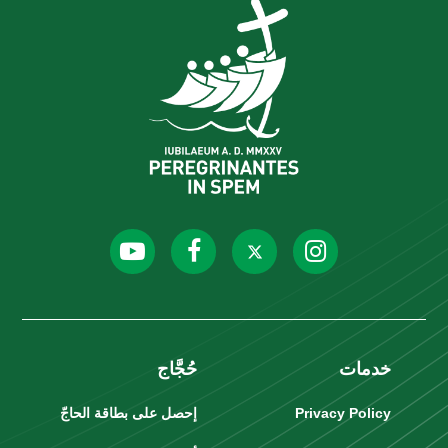
خدمات
حُجَّاج
Privacy Policy
إحصل على بطاقة الحاجّ