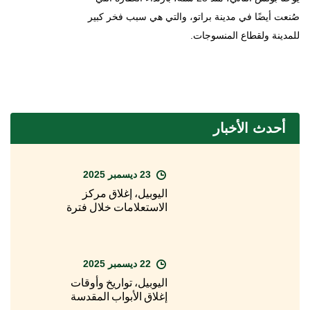
صُنعت أيضًا في مدينة براتو، والتي هي سبب فخر كبير
للمدينة ولقطاع المنسوجات.
أحدث الأخبار
23 ديسمبر 2025
اليوبيل، إغلاق مركز
الاستعلامات خلال فترة
عيد الميلاد
22 ديسمبر 2025
اليوبيل، تواريخ وأوقات
إغلاق الأبواب المقدسة