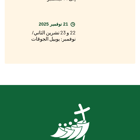
21 نوفمبر 2025
22 و 23 تشرين الثاني/
نوفمبر: يوبيل الجوقات
والكورالات