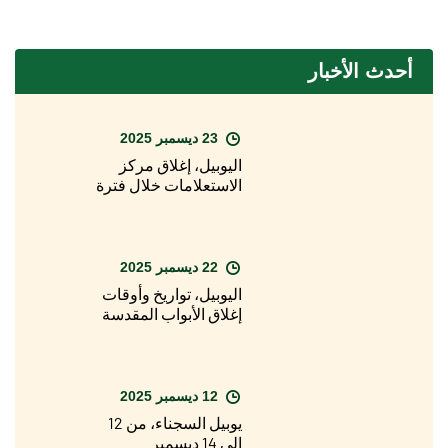
أحدث الأخبار
23 ديسمبر 2025
اليوبيل، إغلاق مركز
الاستعلامات خلال فترة
عيد الميلاد
22 ديسمبر 2025
اليوبيل، تواريخ وأوقات
إغلاق الأبواب المقدسة
12 ديسمبر 2025
يوبيل السجناء، من 12
إلى 14 ديسمبر