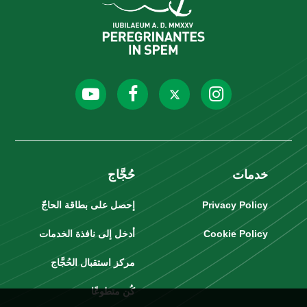
خدمات
حُجَّاج
Privacy Policy
إحصل على بطاقة الحاجّ
Cookie Policy
أدخل إلى نافذة الخدمات
مركز استقبال الحُجَّاج
كُن متطوعًا