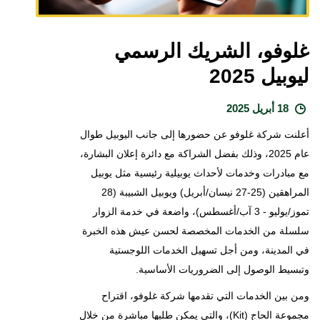
غلوفو، الشريك الرسمي
ليوبيل 2025
18 أبريل 2025
أعلنت شركة غلوفو عن حضورها إلى جانب اليوبيل طوال
عام 2025، وذلك بفضل الشراكة مع دائرة إعلان البشارة،
مع مبادرات وخدمات لأحداث يوبيلية رئيسية مثل يوبيل
المراهقين (25-27 نيسان/أبريل) ويوبيل الشبيبة (28
تموز/يوليو - 3 آب/أغسطس)، واضعة في خدمة الزوار
سلسلة من الخدمات المخصصة لحسن عيش هذه الخبرة
في المدينة، ومن أجل تسهيل الخدمات اللوجستية
وتبسيط الوصول إلى الضروريات الأساسية.
ومن بين الخدمات التي تقدمها شركة غلوفو، اقتراح
مجموعة الحاج (Kit)، والتي يمكن طلبها مباشرة من خلال