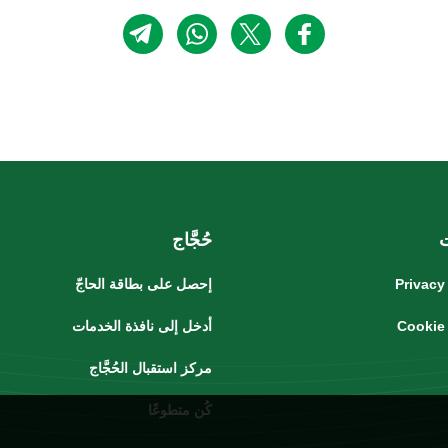
حُجَّاج
Privacy
إحصل على بطاقة الحاجّ
Cookie
أدخل إلى نافذة الخدمات
مركز استقبال الحُجَّاج
كُن متطوعًا