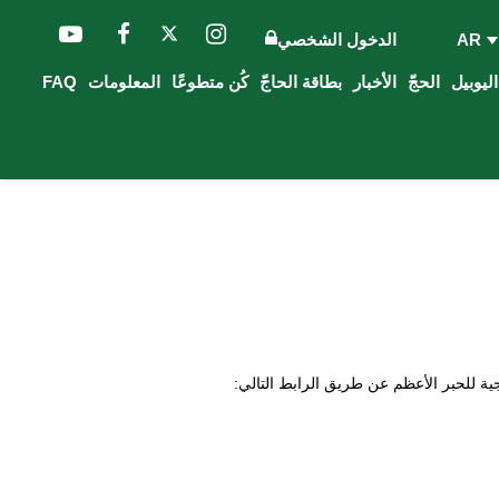
AR
الدخول الشخصي
الحجّ
الأخبار
بطاقة الحاجّ
كُن متطوعًا
المعلومات
FAQ
ية للحبر الأعظم عن طريق الرابط التالي: