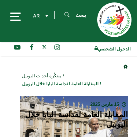
يبحث
AR
الدخول الشخصي
/ مفكّرة أحداث اليوبيل
/ المقابلة العامة لقداسة البابا خلال اليوبيل
15 مارس 2025
المقابلة العامة لقداسة البابا خلال
اليوبيل