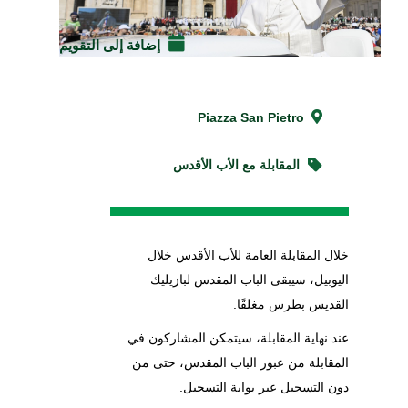
إضافة إلى التقويم
Piazza San Pietro
المقابلة مع الأب الأقدس
خلال المقابلة العامة للأب الأقدس خلال
اليوبيل، سيبقى الباب المقدس لبازيليك
القديس بطرس مغلقًا.
عند نهاية المقابلة، سيتمكن المشاركون في
المقابلة من عبور الباب المقدس، حتى من
دون التسجيل عبر بوابة التسجيل.