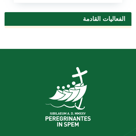
الفعاليات القادمة