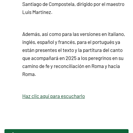
Santiago de Compostela, dirigido por el maestro
Luis Martínez.
Además, así como para las versiones en italiano,
inglés, español y francés, para el portugués ya
están presentes el texto y la partitura del canto
que acompañará en 2025 a los peregrinos en su
camino de fe y reconciliación en Roma y hacia
Roma.
Haz clic aquí para escucharlo