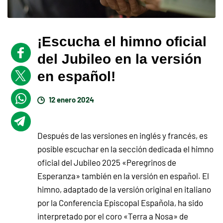
¡Escucha el himno oficial
del Jubileo en la versión
en español!
12 enero 2024
Después de las versiones en inglés y francés, es
posible escuchar en la sección dedicada el himno
oficial del Jubileo 2025 «Peregrinos de
Esperanza» también en la versión en español. El
himno, adaptado de la versión original en italiano
por la Conferencia Episcopal Española, ha sido
interpretado por el coro «Terra a Nosa» de