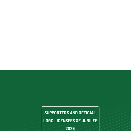
SUPPORTERS AND OFFICIAL
LOGO LICENSEES OF JUBILEE
2025