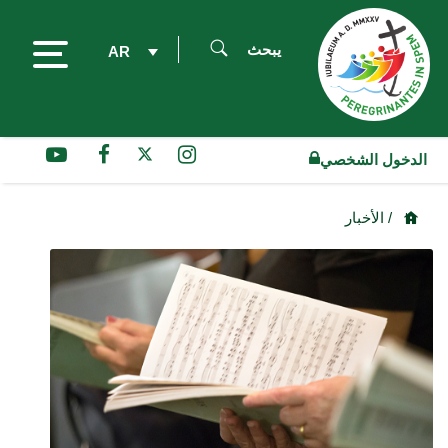
يبحث
AR
الدخول الشخصي
/ الأخبار