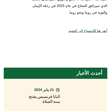
الذي سيرافق الحجاج في عام 2025 في رحلة الإيمان
والتوبة في روما ونحو روما.
أنقر هنا للاستماع إلى النشيد
أحدث الأخبار
21 يناير 2024
البابا فرنسيس يفتتح
سنة الصلاة