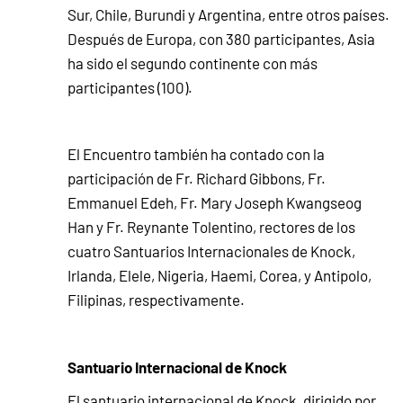
Sur, Chile, Burundi y Argentina, entre otros países.
Después de Europa, con 380 participantes, Asia
ha sido el segundo continente con más
participantes (100).
El Encuentro también ha contado con la
participación de Fr. Richard Gibbons, Fr.
Emmanuel Edeh, Fr. Mary Joseph Kwangseog
Han y Fr. Reynante Tolentino, rectores de los
cuatro Santuarios Internacionales de Knock,
Irlanda, Elele, Nigeria, Haemi, Corea, y Antipolo,
Filipinas, respectivamente.
Santuario Internacional de Knock
El santuario internacional de Knock, dirigido por