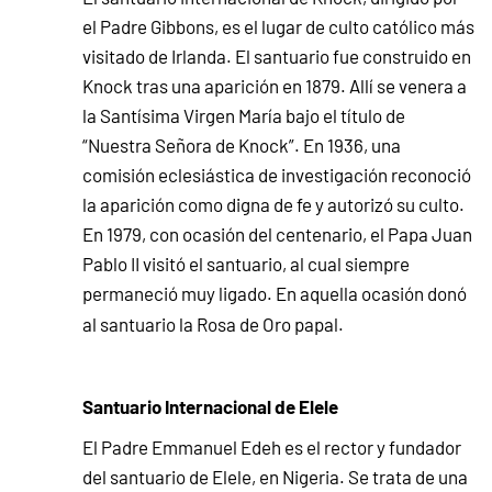
el Padre Gibbons, es el lugar de culto católico más
visitado de Irlanda. El santuario fue construido en
Knock tras una aparición en 1879. Allí se venera a
la Santísima Virgen María bajo el título de
“Nuestra Señora de Knock”. En 1936, una
comisión eclesiástica de investigación reconoció
la aparición como digna de fe y autorizó su culto.
En 1979, con ocasión del centenario, el Papa Juan
Pablo II visitó el santuario, al cual siempre
permaneció muy ligado. En aquella ocasión donó
al santuario la Rosa de Oro papal.
Santuario Internacional de
Elele
El Padre Emmanuel Edeh es el rector y fundador
del santuario de Elele, en Nigeria. Se trata de una