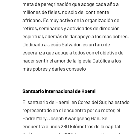
meta de peregrinación que acoge cada año a
millones de fieles, no sólo del continente
africano. Es muy activo en la organización de
retiros, seminarios y actividades de dirección
espiritual, además de dar apoyo a los más pobres.
Dedicado a Jesús Salvador, es un faro de
esperanza que acoge a todos con el objetivo de
hacer sentir el amor de la Iglesia Católica a los
más pobres y darles consuelo.
Santuario Internacional de Haemi
El santuario de Haemi, en Corea del Sur, ha estado
representado en el encuentro por su rector, el
Padre Mary Joseph Kwangseog Han. Se
encuentra a unos 280 kilómetros de la capital