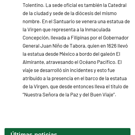
Tolentino. La sede oficial es también la Catedral
de la ciudad y sede de la diócesis del mismo
nombre. En el Santuario se venera una estatua de
la Virgen que representa a la Inmaculada
Concepción, llevada a Filipinas por el Gobernador
General Juan Niño de Tabora, quien en 1626 llevó
la estatua desde México a bordo del galeón El
Almirante, atravesando el Océano Pacífico. El
viaje se desarrolló sin incidentes y esto fue
atribuido a la presencia en el barco de la estatua
de la Virgen, que desde entonces lleva el título de
“Nuestra Señora de la Paz y del Buen Viaje”.
Últimas noticias