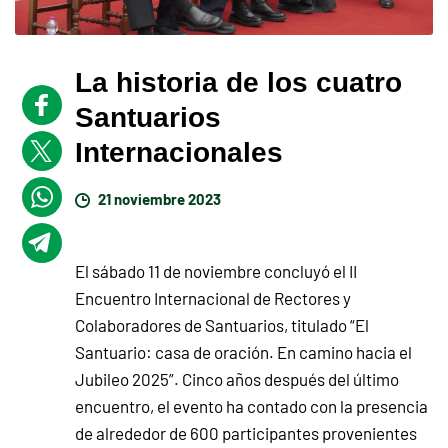
La historia de los cuatro
Santuarios
Internacionales
21 noviembre 2023
El sábado 11 de noviembre concluyó el II
Encuentro Internacional de Rectores y
Colaboradores de Santuarios, titulado “El
Santuario: casa de oración. En camino hacia el
Jubileo 2025”. Cinco años después del último
encuentro, el evento ha contado con la presencia
de alrededor de 600 participantes provenientes