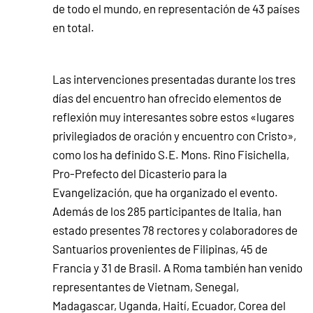
de todo el mundo, en representación de 43 países
en total.
Las intervenciones presentadas durante los tres
días del encuentro han ofrecido elementos de
reflexión muy interesantes sobre estos «lugares
privilegiados de oración y encuentro con Cristo»,
como los ha definido S.E. Mons. Rino Fisichella,
Pro-Prefecto del Dicasterio para la
Evangelización, que ha organizado el evento.
Además de los 285 participantes de Italia, han
estado presentes 78 rectores y colaboradores de
Santuarios provenientes de Filipinas, 45 de
Francia y 31 de Brasil. A Roma también han venido
representantes de Vietnam, Senegal,
Madagascar, Uganda, Haití, Ecuador, Corea del