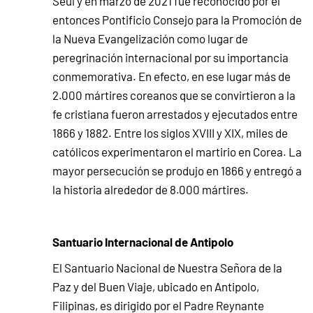
Seúl y en marzo de 2021 fue reconocido por el
entonces Pontificio Consejo para la Promoción de
la Nueva Evangelización como lugar de
peregrinación internacional por su importancia
conmemorativa. En efecto, en ese lugar más de
2.000 mártires coreanos que se convirtieron a la
fe cristiana fueron arrestados y ejecutados entre
1866 y 1882. Entre los siglos XVIII y XIX, miles de
católicos experimentaron el martirio en Corea. La
mayor persecución se produjo en 1866 y entregó a
la historia alrededor de 8.000 mártires.
Santuario Internacional de Antipolo
El Santuario Nacional de Nuestra Señora de la
Paz y del Buen Viaje, ubicado en Antipolo,
Filipinas, es dirigido por el Padre Reynante