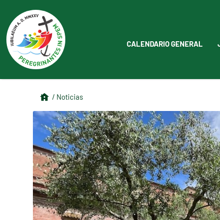
CALENDARIO GENERAL
/ Noticias