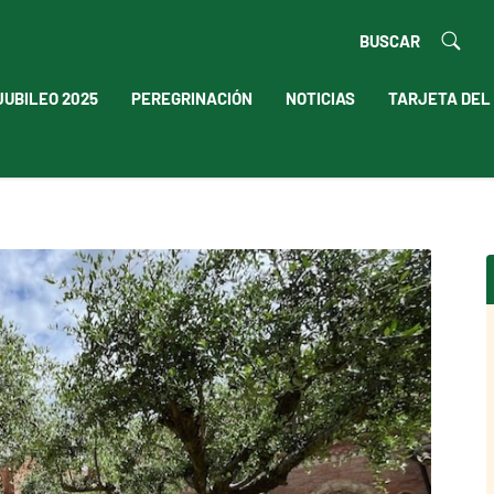
BUSCAR
JUBILEO 2025
PEREGRINACIÓN
NOTICIAS
TARJETA DEL