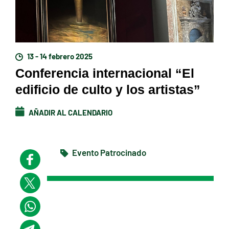
13 - 14 febrero 2025
Conferencia internacional “El
edificio de culto y los artistas”
AÑADIR AL CALENDARIO
Evento Patrocinado