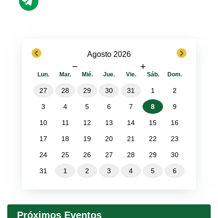
previous
next
Agosto 2026
−
+
Lun.
Mar.
Mié.
Jue.
Vie.
Sáb.
Dom.
27
28
29
30
31
1
2
3
4
5
6
7
8
9
10
11
12
13
14
15
16
17
18
19
20
21
22
23
24
25
26
27
28
29
30
31
1
2
3
4
5
6
Próximos Eventos