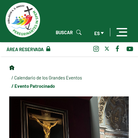
BUSCAR
ES
ÁREA RESERVADA
/ Calendario de los Grandes Eventos
/ Evento Patrocinado