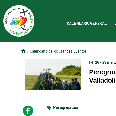
CALENDARIO GENERAL
/ Calendario de los Grandes Eventos
25 - 29 mar
Peregrin
Valladol
Peregrinación