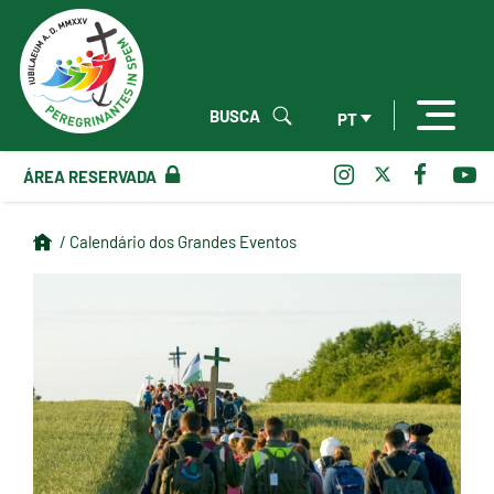
BUSCA
PT
ÁREA RESERVADA
/ Calendário dos Grandes Eventos