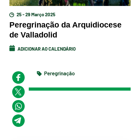
25 - 29 Março 2025
Peregrinação da Arquidiocese
de Valladolid
ADICIONAR AO CALENDÁRIO
Peregrinação