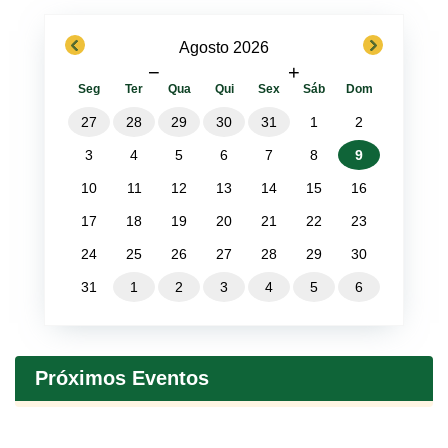
previous
next
Agosto 2026
−
+
Seg
Ter
Qua
Qui
Sex
Sáb
Dom
27
28
29
30
31
1
2
3
4
5
6
7
8
9
10
11
12
13
14
15
16
17
18
19
20
21
22
23
24
25
26
27
28
29
30
31
1
2
3
4
5
6
Próximos Eventos