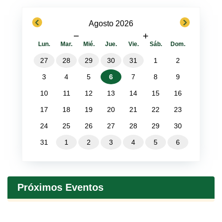
previous
next
Agosto 2026
−
+
Lun.
Mar.
Mié.
Jue.
Vie.
Sáb.
Dom.
27
28
29
30
31
1
2
3
4
5
6
7
8
9
10
11
12
13
14
15
16
17
18
19
20
21
22
23
24
25
26
27
28
29
30
31
1
2
3
4
5
6
Próximos Eventos