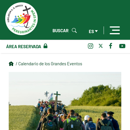
BUSCAR
ES
ÁREA RESERVADA
/ Calendario de los Grandes Eventos