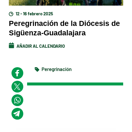
12 - 16 febrero 2025
Peregrinación de la Diócesis de
Sigüenza-Guadalajara
AÑADIR AL CALENDARIO
Peregrinación