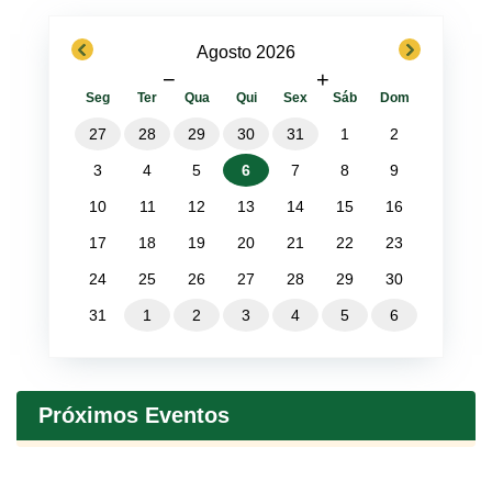
previous
next
Agosto 2026
−
+
Seg
Ter
Qua
Qui
Sex
Sáb
Dom
27
28
29
30
31
1
2
3
4
5
6
7
8
9
10
11
12
13
14
15
16
17
18
19
20
21
22
23
24
25
26
27
28
29
30
31
1
2
3
4
5
6
Próximos Eventos