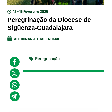
12 - 16 Fevereiro 2025
Peregrinação da Diocese de
Sigüenza-Guadalajara
ADICIONAR AO CALENDÁRIO
Peregrinação