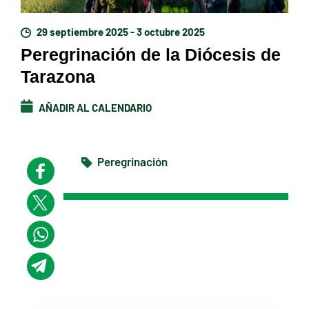
29 septiembre 2025 - 3 octubre 2025
Peregrinación de la Diócesis de
Tarazona
AÑADIR AL CALENDARIO
Peregrinación