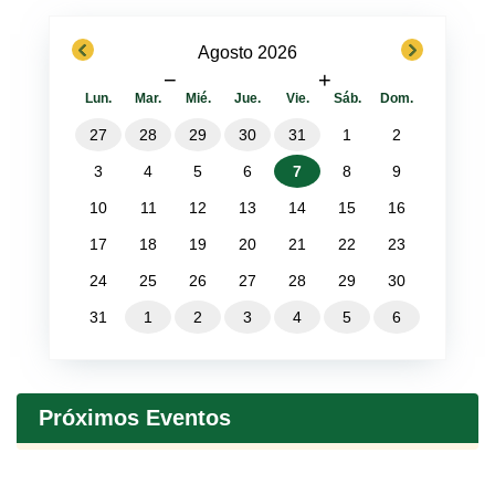
previous
next
Agosto 2026
−
+
Lun.
Mar.
Mié.
Jue.
Vie.
Sáb.
Dom.
27
28
29
30
31
1
2
3
4
5
6
7
8
9
10
11
12
13
14
15
16
17
18
19
20
21
22
23
24
25
26
27
28
29
30
31
1
2
3
4
5
6
Próximos Eventos