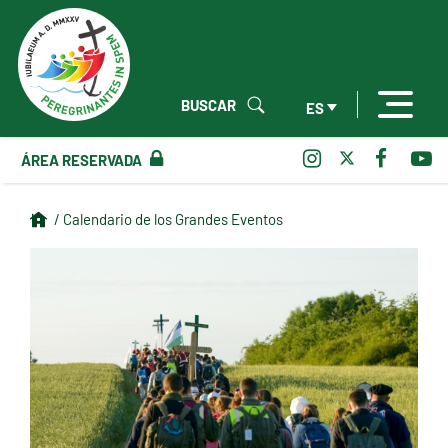
BUSCAR
ES
ÁREA RESERVADA
/ Calendario de los Grandes Eventos