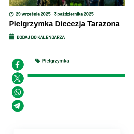
29 września 2025 - 3 października 2025
Pielgrzymka Diecezja Tarazona
DODAJ DO KALENDARZA
Pielgrzymka