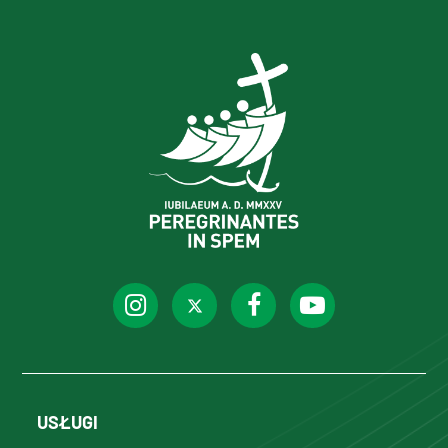
USŁUGI