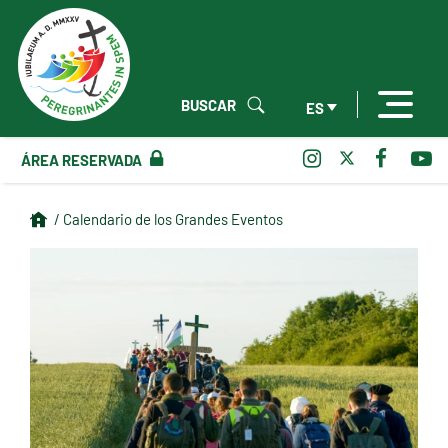
BUSCAR
ES
ÁREA RESERVADA
/ Calendario de los Grandes Eventos