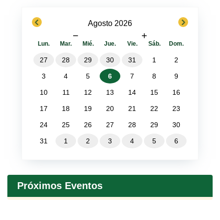
previous
next
Agosto 2026
−
+
Lun.
Mar.
Mié.
Jue.
Vie.
Sáb.
Dom.
27
28
29
30
31
1
2
3
4
5
6
7
8
9
10
11
12
13
14
15
16
17
18
19
20
21
22
23
24
25
26
27
28
29
30
31
1
2
3
4
5
6
Próximos Eventos