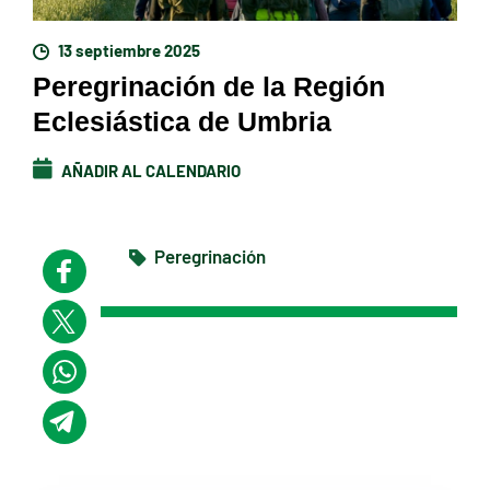
13 septiembre 2025
Peregrinación de la Región
Eclesiástica de Umbria
AÑADIR AL CALENDARIO
Peregrinación