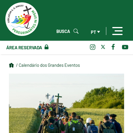
BUSCA
PT
ÁREA RESERVADA
/ Calendário dos Grandes Eventos