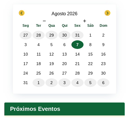
previous
next
Agosto 2026
−
+
Seg
Ter
Qua
Qui
Sex
Sáb
Dom
27
28
29
30
31
1
2
3
4
5
6
7
8
9
10
11
12
13
14
15
16
17
18
19
20
21
22
23
24
25
26
27
28
29
30
31
1
2
3
4
5
6
Próximos Eventos