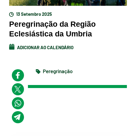
13 Setembro 2025
Peregrinação da Região
Eclesiástica da Umbria
ADICIONAR AO CALENDÁRIO
Peregrinação