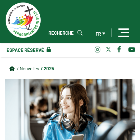
RECHERCHE
FR
ESPACE RÉSERVÉ
/ 2025
/ Nouvelles