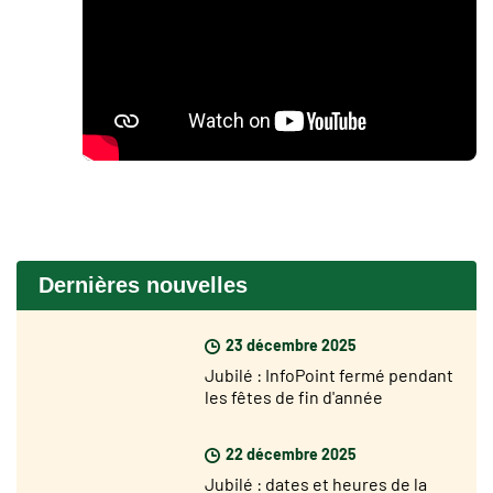
Dernières nouvelles
23 décembre 2025
Jubilé : InfoPoint fermé pendant
les fêtes de fin d'année
22 décembre 2025
Jubilé : dates et heures de la