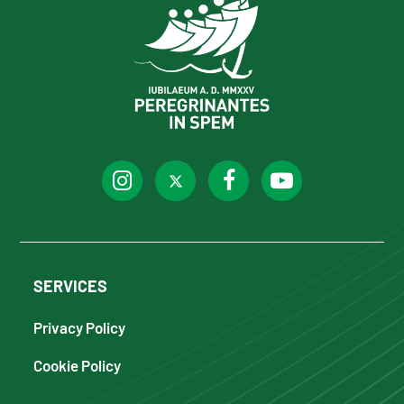
SERVICES
Privacy Policy
Cookie Policy