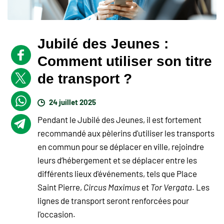
Jubilé des Jeunes :
Comment utiliser son titre
de transport ?
24 juillet 2025
Pendant le Jubilé des Jeunes, il est fortement
recommandé aux pèlerins d'utiliser les transports
en commun pour se déplacer en ville, rejoindre
leurs d’hébergement et se déplacer entre les
différents lieux d'événements, tels que Place
Saint Pierre,
Circus Maximus
et
Tor Vergata
. Les
lignes de transport seront renforcées pour
l'occasion.