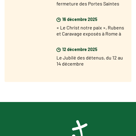
fermeture des Portes Saintes
16 décembre 2025
« Le Christ notre paix », Rubens
et Caravage exposés à Rome à
partir du 17 décembre
12 décembre 2025
Le Jubilé des détenus, du 12 au
14 décembre