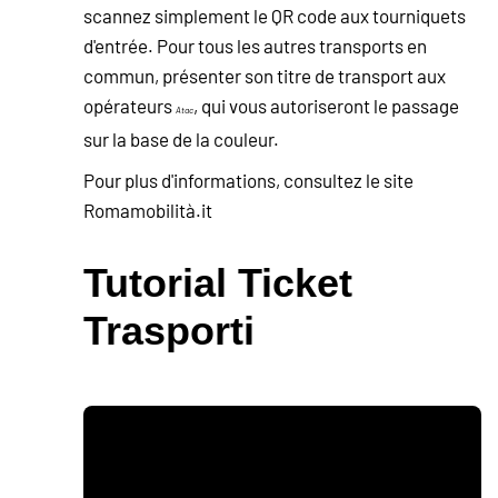
scannez simplement le QR code aux tourniquets
d'entrée. Pour tous les autres transports en
commun, présenter son titre de transport aux
opérateurs
, qui vous autoriseront le passage
Atac
sur la base de la couleur.
Pour plus d'informations, consultez le site
Romamobilità.it
Tutorial Ticket
Trasporti