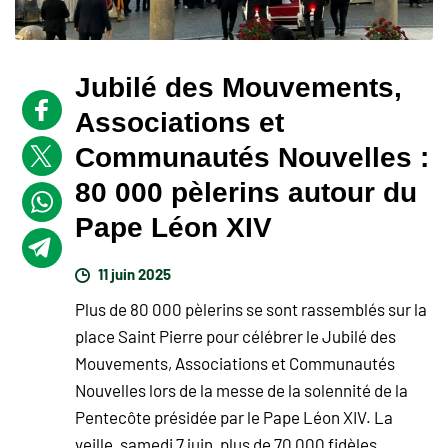
Jubilé des Mouvements,
Associations et
Communautés Nouvelles :
80 000 pèlerins autour du
Pape Léon XIV
11 juin 2025
Plus de 80 000 pèlerins se sont rassemblés sur la
place Saint Pierre pour célébrer le Jubilé des
Mouvements, Associations et Communautés
Nouvelles lors de la messe de la solennité de la
Pentecôte présidée par le Pape Léon XIV. La
veille, samedi 7 juin, plus de 70 000 fidèles