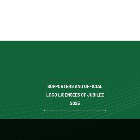
SUPPORTERS AND OFFICIAL
LOGO LICENSEES OF JUBILEE
2025