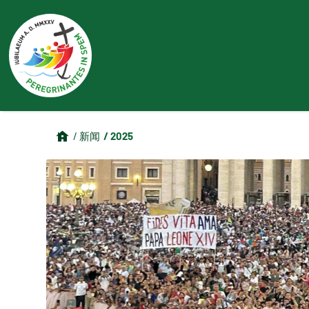
/ 2025
/ 新闻