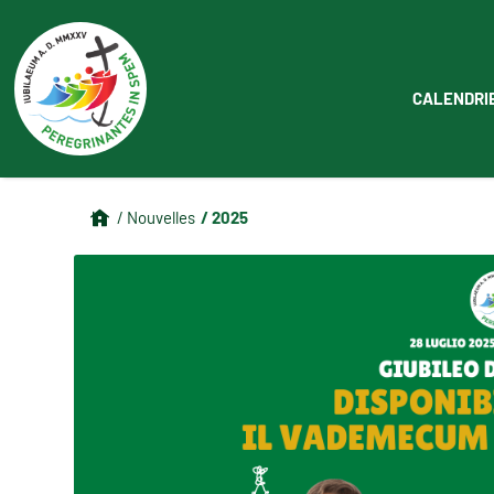
CALENDRI
/ 2025
/ Nouvelles