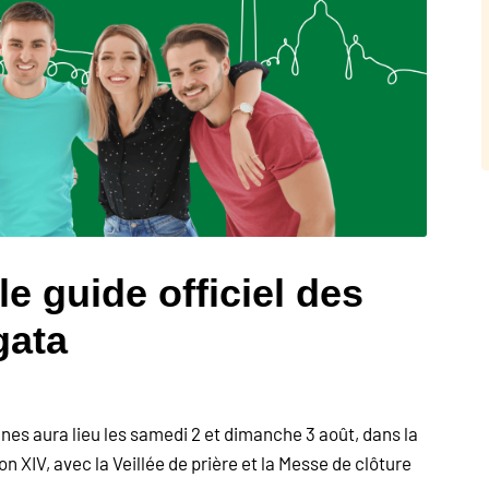
le guide officiel des
gata
nes aura lieu les samedi 2 et dimanche 3 août, dans la
XIV, avec la Veillée de prière et la Messe de clôture