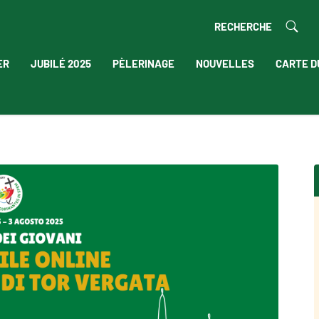
RECHERCHE
ER
JUBILÉ 2025
PÈLERINAGE
NOUVELLES
CARTE D