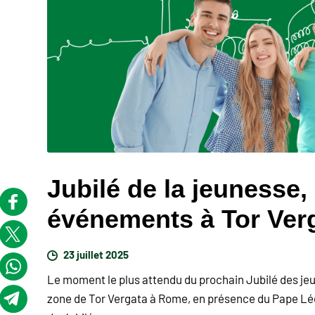
Jubilé de la jeunesse, 
événements à Tor Ver
23 juillet 2025
Le moment le plus attendu du prochain Jubilé des jeu
zone de Tor Vergata à Rome, en présence du Pape Léon 