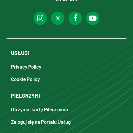
USŁUGI
Privacy Policy
Cookie Policy
PIELGRZYMI
Otrzymaj kartę Pilegrzyma
Zaloguj się na Portalu Usług