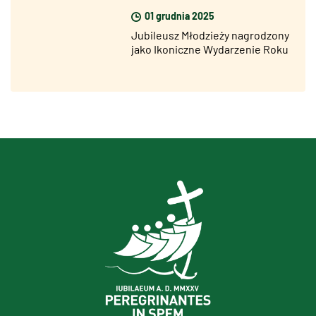
01 grudnia 2025
Jubileusz Młodzieży nagrodzony
jako Ikoniczne Wydarzenie Roku
na Best Event Awards 2025