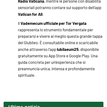
Radio Vaticana
, mentre le persone con disabilità
sensoriali potranno contare sul supporto dell’app
Vatican for All
.
Vademecum ufficiale per Tor Vergata
Il
rappresenta lo strumento fondamentale per
prepararsi e vivere al meglio questa grande tappa
del Giubileo. È consultabile online e scaricabile
Iubilaeum25
anche attraverso l’app
, disponibile
gratuitamente su App Store e Google Play. Una
guida concreta per un’esperienza che si
preannuncia unica, intensa e profondamente
spirituale.