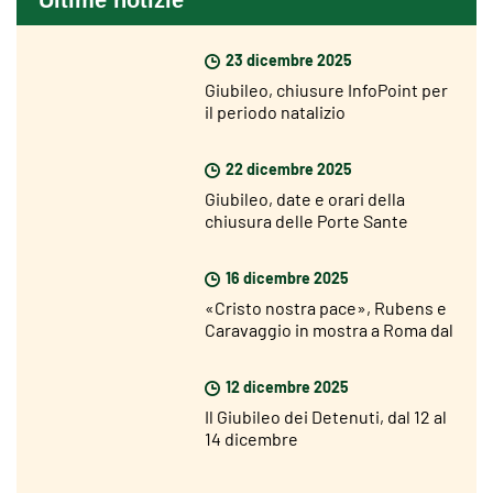
Ultime notizie
23 dicembre 2025
Giubileo, chiusure InfoPoint per
il periodo natalizio
22 dicembre 2025
Giubileo, date e orari della
chiusura delle Porte Sante
16 dicembre 2025
«Cristo nostra pace», Rubens e
Caravaggio in mostra a Roma dal
18 dicembre
12 dicembre 2025
Il Giubileo dei Detenuti, dal 12 al
14 dicembre