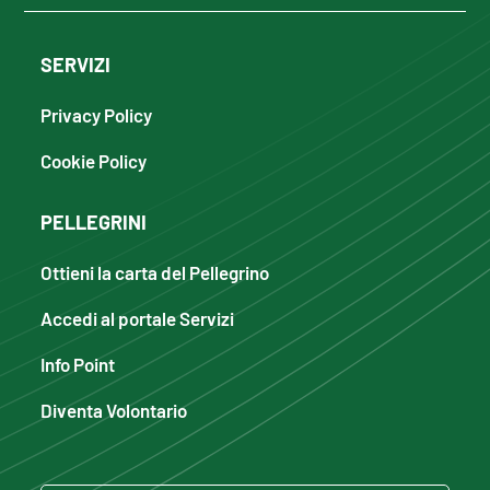
SERVIZI
Privacy Policy
Cookie Policy
PELLEGRINI
Ottieni la carta del Pellegrino
Accedi al portale Servizi
Info Point
Diventa Volontario