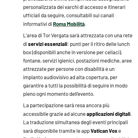
personalizzata dei varchi di accesso e itinerari
ufficiali da seguire, consultabili sui canali
Roma Mobilità
informativi di
.
L’area di Tor Vergata sarà attrezzata con una rete
servizi essenziali
di
: punti per il ritiro delle lunch
box (disponibili anche in versione per celiaci),
fontane, servizi igienici, postazioni mediche, aree
attrezzate per persone con disabilità e un
impianto audiovisivo ad alta copertura, per
garantire a tutti la possibilità di seguire in modo
pieno ogni momento dell’evento.
La partecipazione sarà resa ancora più
applicazioni digitali
accessibile grazie ad alcune
.
La traduzione simultanea degli eventi principali
Vatican Vox
sarà disponibile tramite le app
e