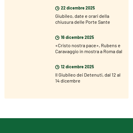
22 dicembre 2025
Giubileo, date e orari della
chiusura delle Porte Sante
16 dicembre 2025
«Cristo nostra pace», Rubens e
Caravaggio in mostra a Roma dal
18 dicembre
12 dicembre 2025
Il Giubileo dei Detenuti, dal 12 al
14 dicembre