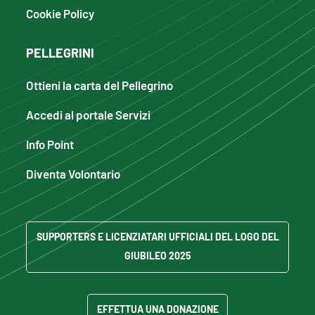
Cookie Policy
PELLEGRINI
Ottieni la carta del Pellegrino
Accedi al portale Servizi
Info Point
Diventa Volontario
SUPPORTERS E LICENZIATARI UFFICIALI DEL LOGO DEL
GIUBILEO 2025
EFFETTUA UNA DONAZIONE