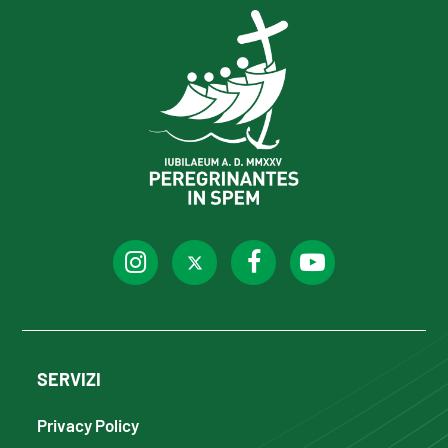
SERVIZI
Privacy Policy