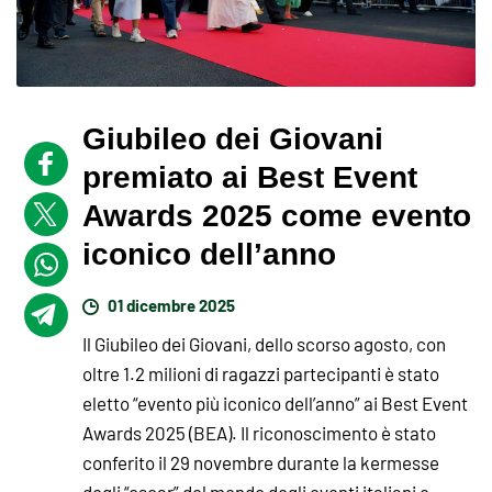
Giubileo dei Giovani
premiato ai Best Event
Awards 2025 come evento
iconico dell’anno
01 dicembre 2025
Il Giubileo dei Giovani, dello scorso agosto, con
oltre 1.2 milioni di ragazzi partecipanti è stato
eletto “evento più iconico dell’anno” ai Best Event
Awards 2025 (BEA). Il riconoscimento è stato
conferito il 29 novembre durante la kermesse
degli “oscar” del mondo degli eventi italiani e