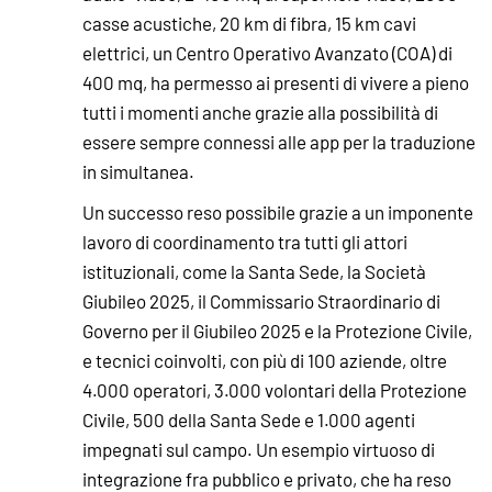
casse acustiche, 20 km di fibra, 15 km cavi
elettrici, un Centro Operativo Avanzato (COA) di
400 mq, ha permesso ai presenti di vivere a pieno
tutti i momenti anche grazie alla possibilità di
essere sempre connessi alle app per la traduzione
in simultanea.
Un successo reso possibile grazie a un imponente
lavoro di coordinamento tra tutti gli attori
istituzionali, come la Santa Sede, la Società
Giubileo 2025, il Commissario Straordinario di
Governo per il Giubileo 2025 e la Protezione Civile,
e tecnici coinvolti, con più di 100 aziende, oltre
4.000 operatori, 3.000 volontari della Protezione
Civile, 500 della Santa Sede e 1.000 agenti
impegnati sul campo. Un esempio virtuoso di
integrazione fra pubblico e privato, che ha reso