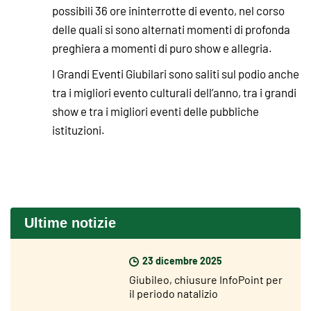
possibili 36 ore ininterrotte di evento, nel corso
delle quali si sono alternati momenti di profonda
preghiera a momenti di puro show e allegria.
I Grandi Eventi Giubilari sono saliti sul podio anche
tra i migliori evento culturali dell’anno, tra i grandi
show e tra i migliori eventi delle pubbliche
istituzioni.
Ultime notizie
23 dicembre 2025
Giubileo, chiusure InfoPoint per
il periodo natalizio