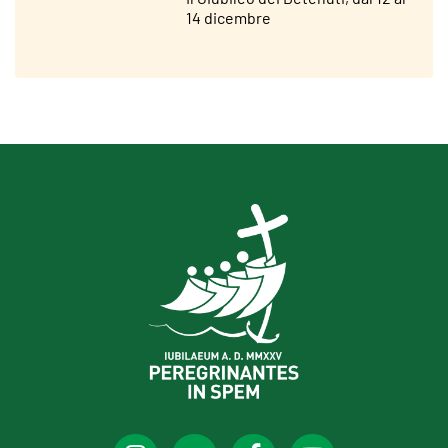
14 dicembre