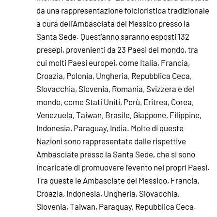
da una rappresentazione folcloristica tradizionale
a cura dell'Ambasciata del Messico presso la
Santa Sede. Quest’anno saranno esposti 132
presepi, provenienti da 23 Paesi del mondo, tra
cui molti Paesi europei, come Italia, Francia,
Croazia, Polonia, Ungheria, Repubblica Ceca,
Slovacchia, Slovenia, Romania, Svizzera e del
mondo, come Stati Uniti, Perù, Eritrea, Corea,
Venezuela, Taiwan, Brasile, Giappone, Filippine,
Indonesia, Paraguay, India. Molte di queste
Nazioni sono rappresentate dalle rispettive
Ambasciate presso la Santa Sede, che si sono
incaricate di promuovere l’evento nei propri Paesi.
Tra queste le Ambasciate del Messico, Francia,
Croazia, Indonesia, Ungheria, Slovacchia,
Slovenia, Taiwan, Paraguay, Repubblica Ceca.