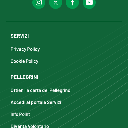
SERVIZI
Privacy Policy
Cookie Policy
PELLEGRINI
Ottieni la carta del Pellegrino
Accedi al portale Servizi
Info Point
Diventa Volontario