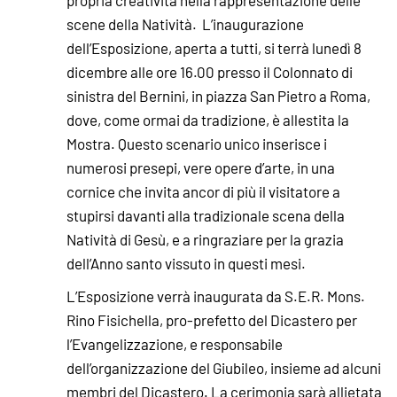
scene della Natività. L’inaugurazione
dell’Esposizione, aperta a tutti, si terrà lunedì 8
dicembre alle ore 16.00 presso il Colonnato di
sinistra del Bernini, in piazza San Pietro a Roma,
dove, come ormai da tradizione, è allestita la
Mostra. Questo scenario unico inserisce i
numerosi presepi, vere opere d’arte, in una
cornice che invita ancor di più il visitatore a
stupirsi davanti alla tradizionale scena della
Natività di Gesù, e a ringraziare per la grazia
dell’Anno santo vissuto in questi mesi.
L’Esposizione verrà inaugurata da S.E.R. Mons.
Rino Fisichella, pro-prefetto del Dicastero per
l’Evangelizzazione, e responsabile
dell’organizzazione del Giubileo, insieme ad alcuni
membri del Dicastero. La cerimonia sarà allietata