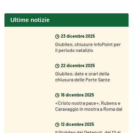
Ultime notizie
23 dicembre 2025
Giubileo, chiusure InfoPoint per
il periodo natalizio
22 dicembre 2025
Giubileo, date e orari della
chiusura delle Porte Sante
16 dicembre 2025
«Cristo nostra pace», Rubens e
Caravaggio in mostra a Roma dal
18 dicembre
12 dicembre 2025
Il Giubileo dei Detenuti, dal 12 al