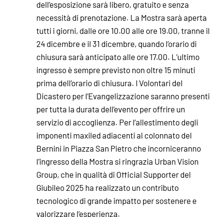
dell’esposizione sarà libero, gratuito e senza
necessità di prenotazione. La Mostra sarà aperta
tutti i giorni, dalle ore 10.00 alle ore 19.00, tranne il
24 dicembre e il 31 dicembre, quando l’orario di
chiusura sarà anticipato alle ore 17.00. L’ultimo
ingresso è sempre previsto non oltre 15 minuti
prima dell’orario di chiusura. I Volontari del
Dicastero per l’Evangelizzazione saranno presenti
per tutta la durata dell’evento per offrire un
servizio di accoglienza. Per l’allestimento degli
imponenti maxiled adiacenti al colonnato del
Bernini in Piazza San Pietro che incorniceranno
l’ingresso della Mostra si ringrazia Urban Vision
Group, che in qualità di Official Supporter del
Giubileo 2025 ha realizzato un contributo
tecnologico di grande impatto per sostenere e
valorizzare l’esperienza.