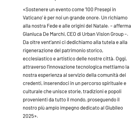
«Sostenere un evento come ‘100 Presepi in
Vaticano’ è per noi un grande onore. Un richiamo
alla nostra Fede e alle origini del Natale. – afferma
Gianluca De Marchi, CEO di Urban Vision Group –.
Da oltre vent’anni ci dedichiamo alla tutela e alla
rigenerazione del patrimonio storico,
ecclesiastico e artistico delle nostre città. Oggi,
attraverso l’innovazione tecnologica mettiamo la
nostra esperienza al servizio della comunità dei
credenti, inserendoci in un percorso spirituale e
culturale che unisce storie, tradizioni e popoli
provenienti da tutto il mondo, proseguendo il
nostro più ampio impegno dedicato al Giubileo
2025».