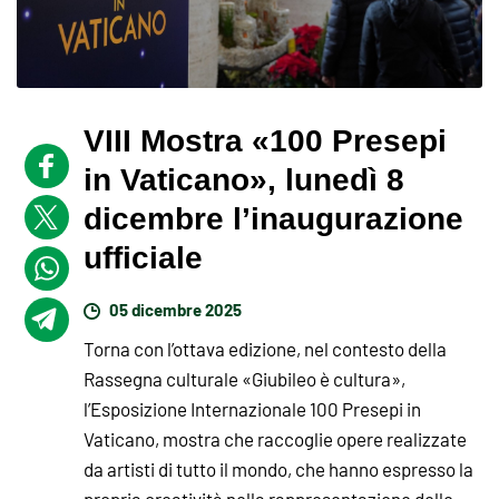
VIII Mostra «100 Presepi
in Vaticano», lunedì 8
dicembre l’inaugurazione
ufficiale
05 dicembre 2025
Torna con l’ottava edizione, nel contesto della
Rassegna culturale «Giubileo è cultura»,
l’Esposizione Internazionale 100 Presepi in
Vaticano, mostra che raccoglie opere realizzate
da artisti di tutto il mondo, che hanno espresso la
propria creatività nella rappresentazione delle