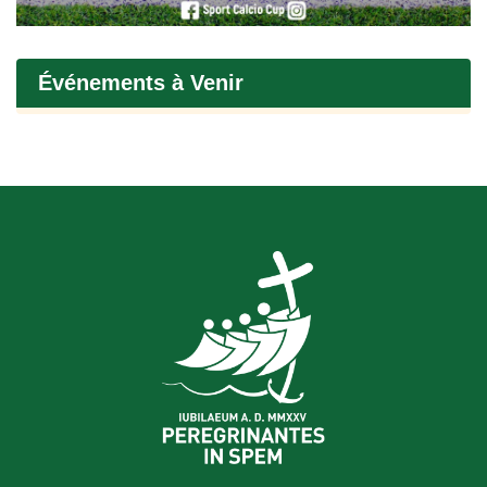
Événements à Venir