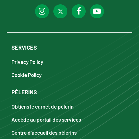
SERVICES
Privacy Policy
Cookie Policy
PÈLERINS
Obtiens le carnet de pèlerin
Accède au portail des services
Centre d’accueil des pèlerins