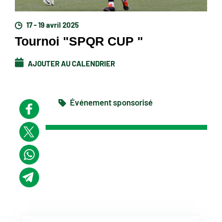
17 - 19 avril 2025
Tournoi "SPQR CUP "
AJOUTER AU CALENDRIER
Événement sponsorisé