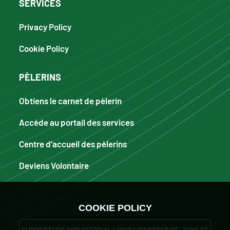
SERVICES
Privacy Policy
Cookie Policy
PÈLERINS
Obtiens le carnet de pèlerin
Accède au portail des services
Centre d’accueil des pèlerins
Deviens Volontaire
COOKIE POLICY