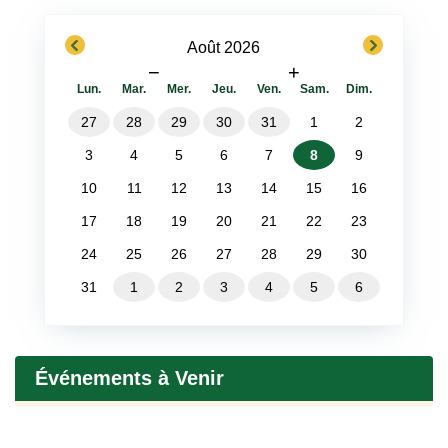
previous
next
Août 2026
−
+
Lun.
Mar.
Mer.
Jeu.
Ven.
Sam.
Dim.
27
28
29
30
31
1
2
3
4
5
6
7
8
9
10
11
12
13
14
15
16
17
18
19
20
21
22
23
24
25
26
27
28
29
30
31
1
2
3
4
5
6
Événements à Venir