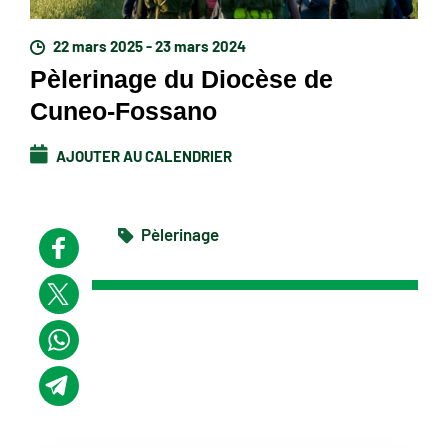
22 mars 2025 - 23 mars 2024
Pèlerinage du Diocèse de
Cuneo-Fossano
AJOUTER AU CALENDRIER
Pèlerinage