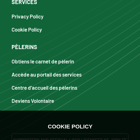
SERVICES
Privacy Policy
Cookie Policy
PÈLERINS
Obtiens le carnet de pèlerin
Accède au portail des services
Centre d’accueil des pèlerins
Deviens Volontaire
COOKIE POLICY