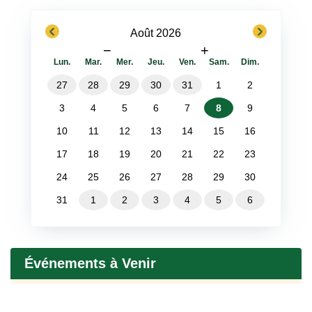
previous
next
Août 2026
−
+
Lun.
Mar.
Mer.
Jeu.
Ven.
Sam.
Dim.
27
28
29
30
31
1
2
3
4
5
6
7
8
9
10
11
12
13
14
15
16
17
18
19
20
21
22
23
24
25
26
27
28
29
30
31
1
2
3
4
5
6
Événements à Venir