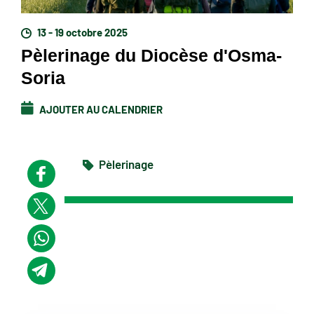
13 - 19 octobre 2025
Pèlerinage du Diocèse d'Osma-
Soria
AJOUTER AU CALENDRIER
Pèlerinage