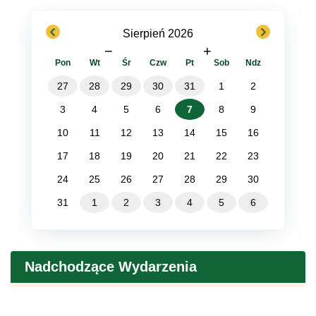
previous
next
Sierpień 2026
−
+
Pon
Wt
Śr
Czw
Pt
Sob
Ndz
27
28
29
30
31
1
2
3
4
5
6
7
8
9
10
11
12
13
14
15
16
17
18
19
20
21
22
23
24
25
26
27
28
29
30
31
1
2
3
4
5
6
Nadchodzące Wydarzenia