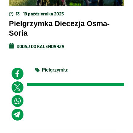
13 - 19 października 2025
Pielgrzymka Diecezja Osma-
Soria
DODAJ DO KALENDARZA
Pielgrzymka