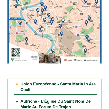
Union Européenne - Santa Maria in Ara
Coeli
Autriche - L'Église Du Saint Nom De
Marie Au Forum De Trajan