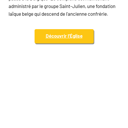
administré par le groupe Saint-Julien, une fondation
laïque belge qui descend de l'ancienne confrérie.
Découvrir l’Église