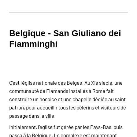
Belgique - San Giuliano dei
Fiamminghi
C'est l'église nationale des Belges. Au XIe siècle, une
communauté de Flamands installés à Rome fait
construire un hospice et une chapelle dédiée au saint
patron, pour accueillir tous les pèlerins et visiteurs de
passage dans la ville.
Initialement, l'église fut gérée par les Pays-Bas, puis
passa à la Belgique. Le complexe est maintenant