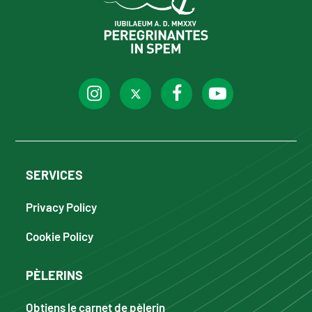
SERVICES
Privacy Policy
Cookie Policy
PÈLERINS
Obtiens le carnet de pèlerin