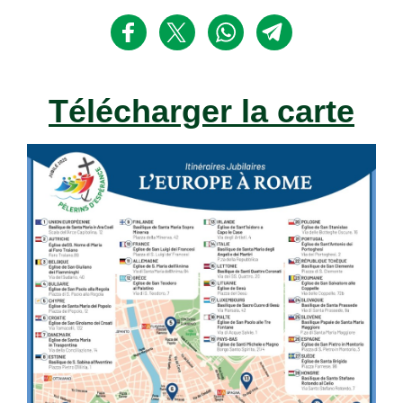
Télécharger la carte