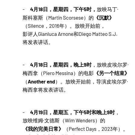
4月18日，星期四，下午5时，
-
放映马丁·
《沉默》
斯科塞斯（Martin Scorsese）的
（Silence，2016年）。放映开始前，
影评人Gianluca Arnone和Diego Matteo S.J.
将发表讲话。
4月18日，星期四，晚上9时
-
，放映皮埃尔罗·
《另一个结束》
梅西拿（Piero Messina）的电影
Another end
（
）。放映开始前，导演皮埃尔罗·
梅西拿将发表讲话。
4月19日，星期五，下午5时和晚上9时
-
，
放映维姆·文德斯（Wim Wenders）的
《我的完美日常》
（Perfect Days，2023年）。