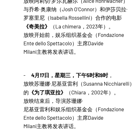
放映阿莉切·罗尔瓦赫尔（Alice Rohrwacher）
与乔希·奥康纳（Josh O'Connor）和伊莎贝拉·
罗塞里尼（Isabella Rossellini）合作的电影
《奇美拉》
（La chimera，2023年）。
放映开始前，娱乐组织基金会（Fondazione
Ente dello Spettacolo）主席Davide
Milani主教将发表讲话。
4月17日，星期三，下午5时和9时
-
，
放映苏珊娜·尼基亚雷利（Susanna Nicchiarelli）
《为了琪亚拉》
的
（Chiara，2002年）。
放映结束后，导演苏珊娜·
尼基亚雷利和娱乐组织基金会（Fondazione
Ente dello Spettacolo）主席Davide
Milani主教将发表讲话。