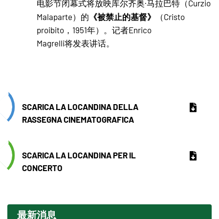
电影节闭幕式将放映库尔齐奥·马拉巴特（Curzio
《被禁止的基督》
Malaparte）的
（Cristo
proibito，1951年）。记者Enrico
Magrelli将发表讲话。
SCARICA LA LOCANDINA DELLA
RASSEGNA CINEMATOGRAFICA
SCARICA LA LOCANDINA PER IL
CONCERTO
最新消息